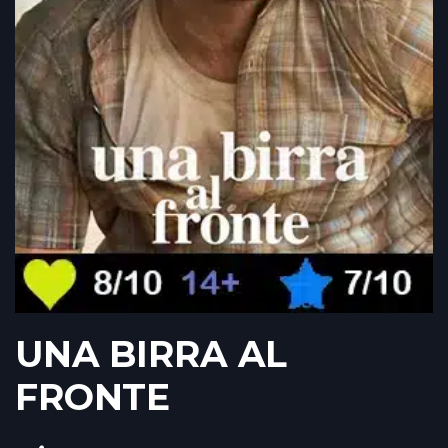
UNA BIRRA AL
FRONTE