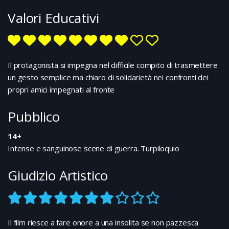
Valori Educativi
Il protagonista si impegna nel difficile compito di trasmettere
un gesto semplice ma chiaro di solidarietà nei confronti dei
propri amici impegnati al fronte
Pubblico
14+
Intense e sanguinose scene di guerra. Turpiloquio
Giudizio Artistico
Il film riesce a fare onore a una insolita se non pazzesca