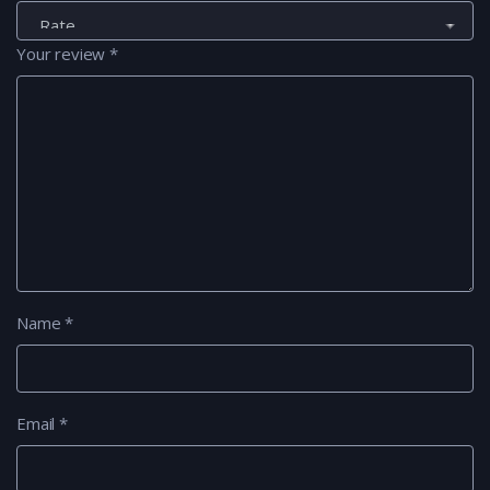
Your review
*
Name
*
Email
*