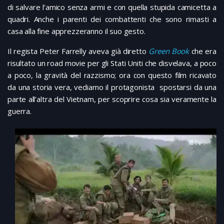
di salvare l’amico senza armi e con quella stupida camicetta a
quadri. Anche i parenti dei combattenti che sono rimasti a
casa alla fine apprezzeranno il suo gesto.
Il regista Peter Farrelly aveva già diretto
Green Book
che era
risultato un road movie per gli Stati Uniti che disvelava, a poco
a poco, la gravità del razzismo; ora con questo film ricavato
da una storia vera, vediamo il protagonista spostarsi da una
parte all’altra del Vietnam, per scoprire cosa sia veramente la
guerra.