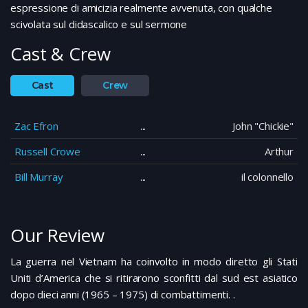
espressione di amicizia realmente avvenuta, con qualche
scivolata sul didascalico e sul sermone
Cast & Crew
Cast
Crew
Zac Efron
John "Chickie"
Russell Crowe
Arthur
Bill Murray
il colonnello
Our Review
La guerra nel Vietnam ha coinvolto in modo diretto gli Stati
Uniti d’America che si ritirarono sconfitti dal sud est asiatico
dopo dieci anni (1965 – 1975) di combattimenti. .