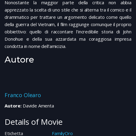
Nonostante la maggior parte della critica non abbia
apprezzato la scelta di uno stile che si alterna tra il comico e il
drammatico per trattare un argomento delicato come quello
della guerra del Vietnam, il film raggiunge comunque il proprio
obbiettivo: quello di raccontare l’incredibile storia di John
Donohue e della sua azzardata ma coraggiosa impresa
condotta in nome dell’amicizia.
Autore
Franco Olearo
Autore:
Davide Amenta
Details of Movie
Etichetta
FamilyOro