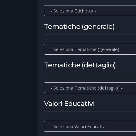
Tematiche (generale)
Tematiche (dettaglio)
Valori Educativi