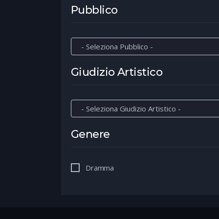
Pubblico
Giudizio Artistico
Genere
Dramma