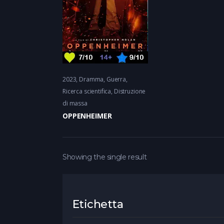
2023
Dramma
Guerra,
Ricerca scientifica
Distruzione
di massa
OPPENHEIMER
Showing the single result
Etichetta