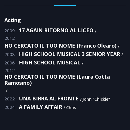
Acting
17 AGAIN RITORNO AL LICEO
2009
2012
HO CERCATO IL TUO NOME (Franco Olearo)
HIGH SCHOOL MUSICAL 3 SENIOR YEAR
2008
HIGH SCHOOL MUSICAL
2006
2012
HO CERCATO IL TUO NOME (Laura Cotta
Ramosino)
UNA BIRRA AL FRONTE
2022
John "Chickie"
A FAMILY AFFAIR
2024
Chris