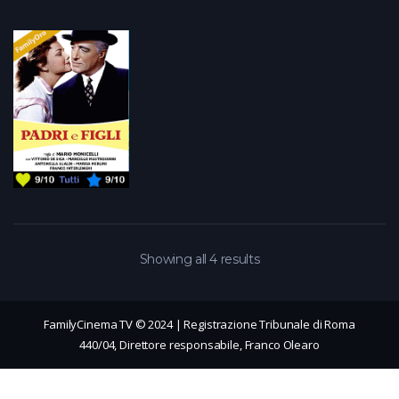
Showing all 4 results
FamilyCinema TV © 2024 | Registrazione Tribunale di Roma
440/04, Direttore responsabile, Franco Olearo