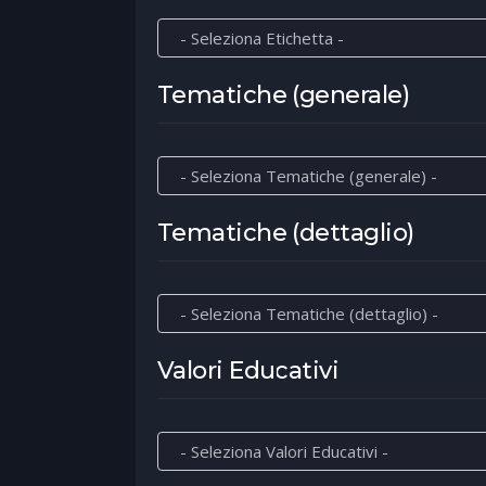
Tematiche (generale)
Tematiche (dettaglio)
Valori Educativi