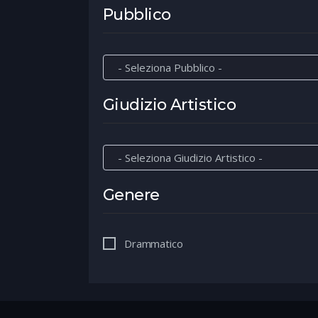
Pubblico
Giudizio Artistico
Genere
Drammatico