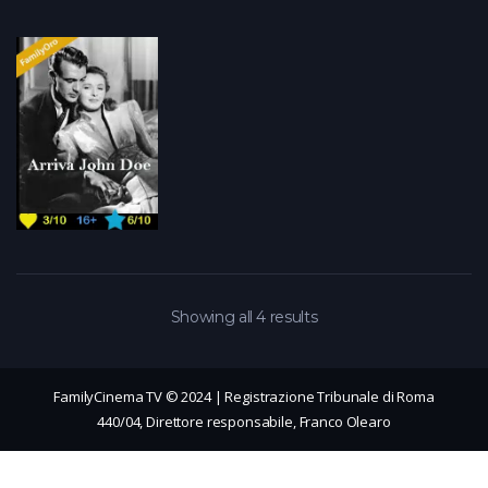
Showing all 4 results
FamilyCinema TV © 2024 | Registrazione Tribunale di Roma
440/04, Direttore responsabile, Franco Olearo