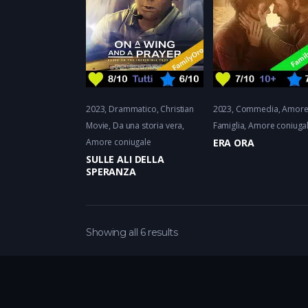
2023
Drammatico
Christian
2023
Commedia
Amore
Movie, Da una storia vera
Famiglia
Amore coniuga
Amore coniugale
ERA ORA
SULLE ALI DELLA
SPERANZA
Showing all 6 results