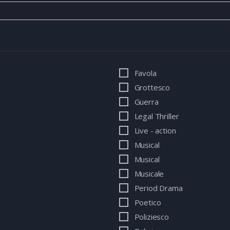
Favola
Grottesco
Guerra
Legal Thriller
Live - action
Musical
Musical
Musicale
Period Drama
Poetico
Poliziesco