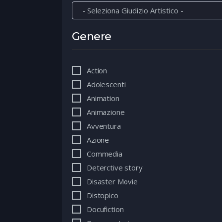
Genere
Action
Adolescenti
Animation
Animazione
Avventura
Azione
Commedia
Deterctive story
Disaster Movie
Distopico
Docufiction