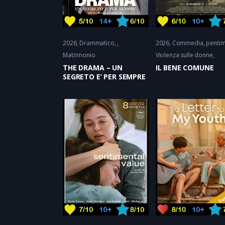
2026
Drammatico
2026
Commedia
pentim
Matrimonio
Violenza sulle donne
THE DRAMA – UN
IL BENE COMUNE
SEGRETO E’ PER SEMPRE