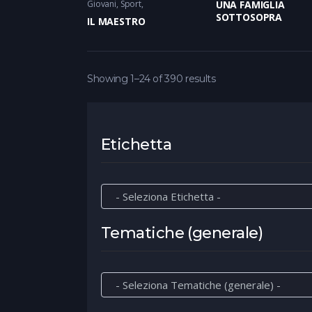
Giovani, Sport
UNA FAMIGLIA
SOTTOSOPRA
IL MAESTRO
Showing 1–24 of 390 results
Etichetta
Tematiche (generale)