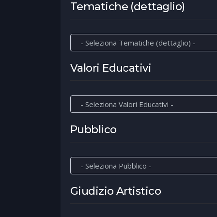
Tematiche (dettaglio)
Valori Educativi
Pubblico
Giudizio Artistico