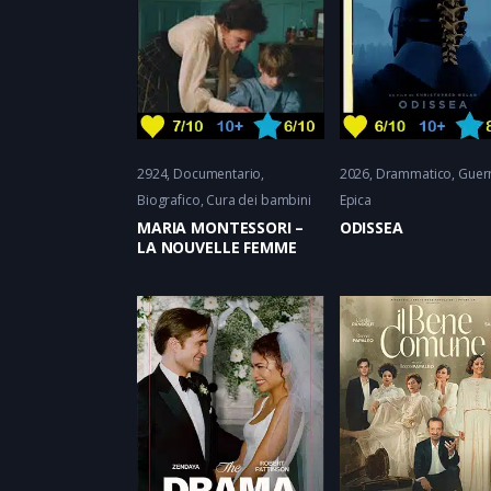
2924
Documentario
2026
Drammatico
Guer
Biografico
Cura dei bambini
Epica
MARIA MONTESSORI –
ODISSEA
LA NOUVELLE FEMME