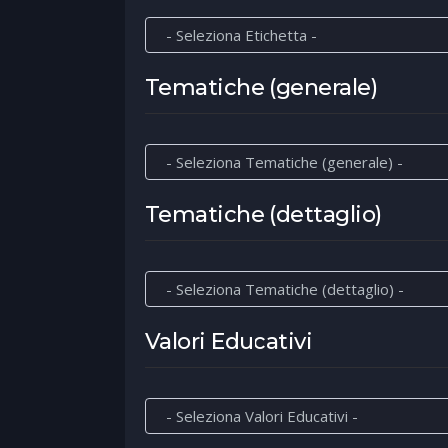
Tematiche (generale)
Tematiche (dettaglio)
Valori Educativi