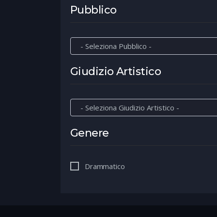
Pubblico
Giudizio Artistico
Genere
Drammatico