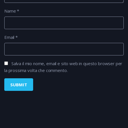
Name
*
Email
*
Salva il mio nome, email e sito web in questo browser per
la prossima volta che commento.