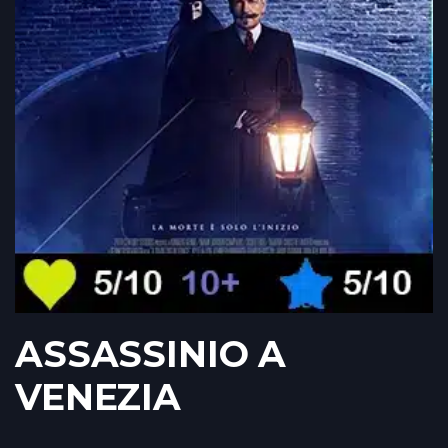
ASSASSINIO A
VENEZIA