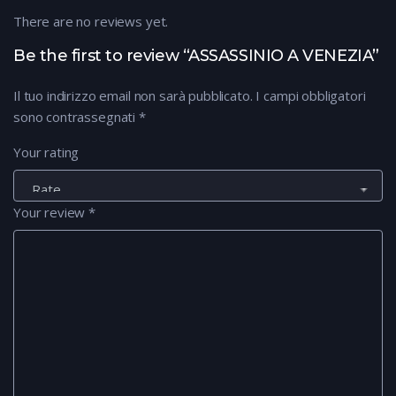
There are no reviews yet.
Be the first to review “ASSASSINIO A VENEZIA”
Il tuo indirizzo email non sarà pubblicato.
I campi obbligatori
sono contrassegnati
*
Your rating
Your review
*