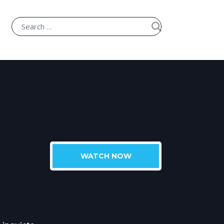
WATCH NOW