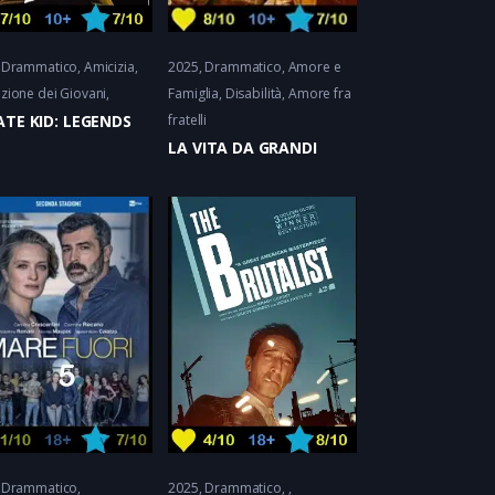
Drammatico
Amicizia,
2025
Drammatico
Amore e
zione dei Giovani
Famiglia, Disabilità
Amore fra
TE KID: LEGENDS
fratelli
LA VITA DA GRANDI
Drammatico
2025
Drammatico