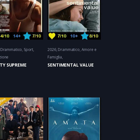
Drammatico
Sport
2026
Drammatico
Amore e
zione
Famiglia
TY SUPREME
SENTIMENTAL VALUE