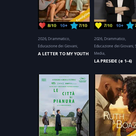
2026
Drammatico
2026
Drammatico
Educazione dei Giovani
Educazione dei Giovani, 
A LETTER TO MY YOUTH
Media
LA PRESIDE (e 1-4)