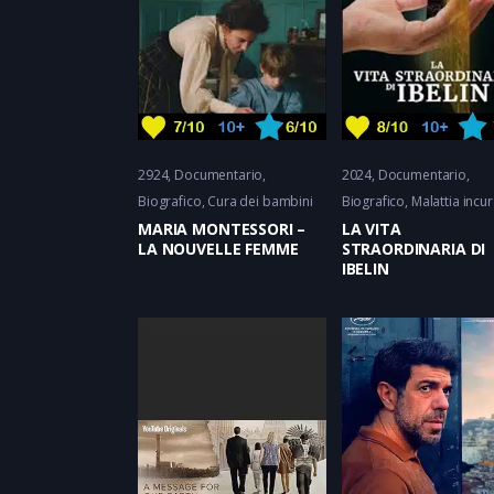
2924
Documentario
2024
Documentario
Biografico
Cura dei bambini
Biografico, Malattia incur
MARIA MONTESSORI –
LA VITA
LA NOUVELLE FEMME
STRAORDINARIA DI
IBELIN