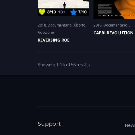
2018
Documentario
Aborto
2018
Documentario
Adozione
CAPRI REVOLUTION
REVERSING ROE
Showing 1–24 of 56 results
Support
News