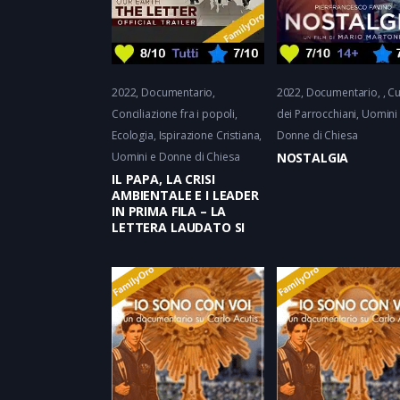
2022
Documentario
2022
Documentario
Cu
Conciliazione fra i popoli,
dei Parrocchiani, Uomini
Ecologia, Ispirazione Cristiana
Donne di Chiesa
Uomini e Donne di Chiesa
NOSTALGIA
IL PAPA, LA CRISI
AMBIENTALE E I LEADER
IN PRIMA FILA – LA
LETTERA LAUDATO SI