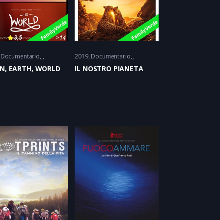
Documentario
2019
Documentario
IN, EARTH, WORLD
IL NOSTRO PIANETA