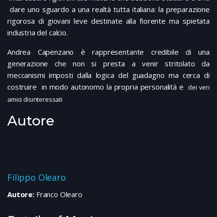
dare uno sguardo a una realtà tutta italiana: la preparazione
rigorosa di giovani leve destinate alla fiorente ma spietata
industria del calcio.
Andrea Capenzano è rappresentante credibile di una
generazione che non si presta a venir stritolato da
meccanismi imposti dalla logica del guadagno ma cerca di
costruire in modo autonomo la propria personalità e
dei veri
amici disinteressati
Autore
Filippo Olearo
Autore:
Franco Olearo