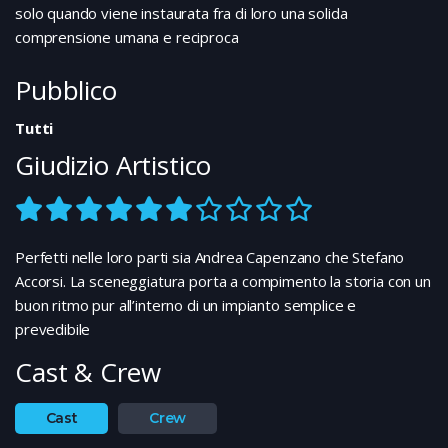
solo quando viene instaurata fra di loro una solida
comprensione umana e reciproca
Pubblico
Tutti
Giudizio Artistico
Perfetti nelle loro parti sia Andrea Capenzano che Stefano
Accorsi. La sceneggiatura porta a compimento la storia con un
buon ritmo pur all’interno di un impianto semplice e
prevedibile
Cast & Crew
Cast
Crew