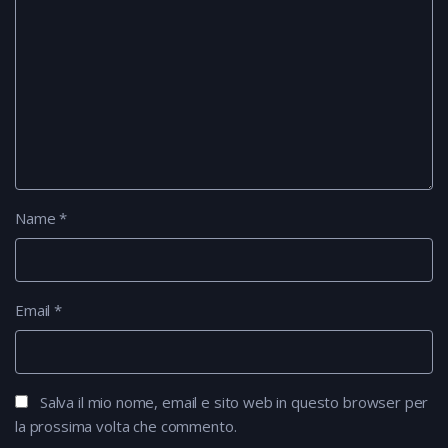
Name
*
Email
*
Salva il mio nome, email e sito web in questo browser per
la prossima volta che commento.