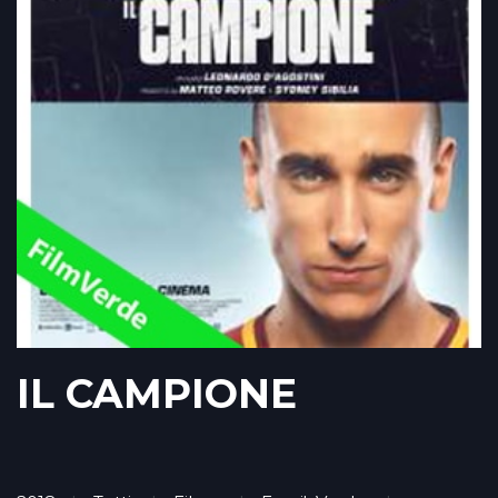
IL CAMPIONE