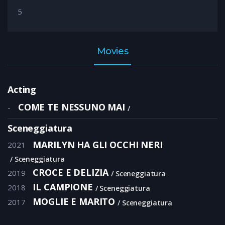
5
Movies
Acting
COME TE NESSUNO MAI
-
Sceneggiatura
MARILYN HA GLI OCCHI NERI
2021
Sceneggiatura
CROCE E DELIZIA
2019
Sceneggiatura
IL CAMPIONE
2018
Sceneggiatura
MOGLIE E MARITO
2017
Sceneggiatura