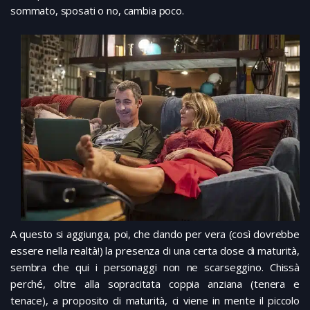
sommato, sposati o no, cambia poco.
A questo si aggiunga, poi, che dando per vera (così dovrebbe
essere nella realtà!) la presenza di una certa dose di maturità,
sembra che qui i personaggi non ne scarseggino. Chissà
perché, oltre alla sopracitata coppia anziana (tenera e
tenace), a proposito di maturità, ci viene in mente il piccolo