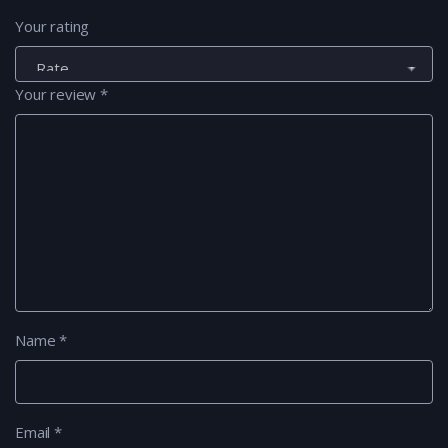
Your rating
Your review
*
Name
*
Email
*