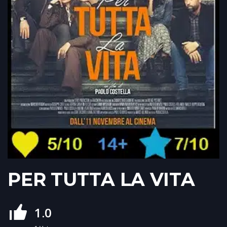
PER TUTTA LA VITA
1.0