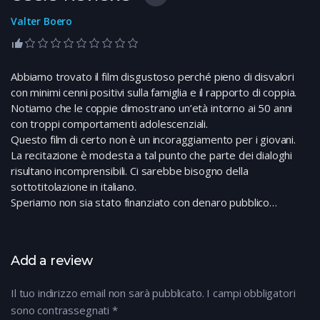
Valter Boero
Abbiamo trovato il film disgustoso perché pieno di disvalori
con minimi cenni positivi sulla famiglia e il rapporto di coppia.
Notiamo che le coppie dimostrano un’età intorno ai 50 anni
con troppi comportamenti adolescenziali.
Questo film di certo non è un incoraggiamento per i giovani.
La recitazione è modesta a tal punto che parte dei dialoghi
risultano incomprensibili. Ci sarebbe bisogno della
sottotitolazione in italiano.
Speriamo non sia stato finanziato con denaro pubblico…
Add a review
Il tuo indirizzo email non sarà pubblicato.
I campi obbligatori
sono contrassegnati
*