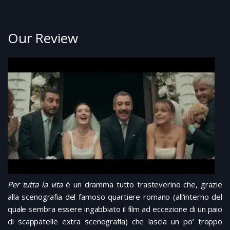
Our Review
Per tutta la vita
è un dramma tutto trasteverino che, grazie
alla scenografia del famoso quartiere romano (all’interno del
quale sembra essere ingabbiato il film ad eccezione di un paio
di scappatelle extra scenografia) che lascia un po’ troppo