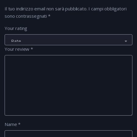
Il tuo indirizzo email non sarà pubblicato.
I campi obbligatori
sono contrassegnati
*
Your rating
Your review
*
Name
*