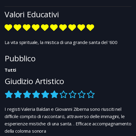
Valori Educativi
La vita spirituale, la mistica di una grande santa del ‘600
Pubblico
Tutti
Giudizio Artistico
I registi Valeria Baldan e Giovanni Ziberna sono riusciti nel
difficile compito di raccontarci, attraverso delle immagini, le
esperienze mistiche di una santa. . Efficace accompagnamento
della colonna sonora