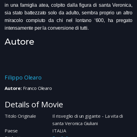
in una famiglia atea, colpito dalla figura di santa Veronica,
sia stato battezzato solo da adulto, sembra proprio un altro
miracolo compiuto da chi nel lontano ‘600, ha pregato
intensamente per la conversione di tutti.
Autore
Filippo Olearo
Autore:
Franco Olearo
Details of Movie
Titolo Originale
Il risveglio di un gigante - La vita di
santa Veronica Giuliani
Paese
ITALIA