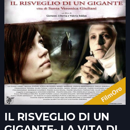
IL RISVEGLIO DI UN
GIGANTE- LA VITA DI