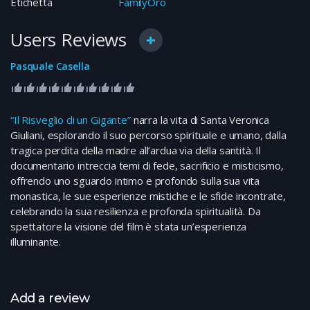
Etichetta
FamilyOro
Users Reviews
Pasquale Casella
“Il Risveglio di un Gigante”
narra la vita di Santa Veronica
Giuliani, esplorando il suo percorso spirituale e umano, dalla
tragica perdita della madre all’ardua via della santità. Il
documentario intreccia temi di fede, sacrificio e misticismo,
offrendo uno sguardo intimo e profondo sulla sua vita
monastica, le sue esperienze mistiche e le sfide incontrate,
celebrando la sua resilienza e profonda spiritualità. Da
spettatore la visione del film è stata un’esperienza
illuminante.
Add a review