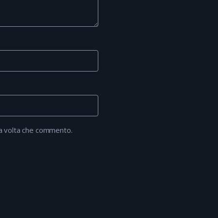
ma volta che commento.