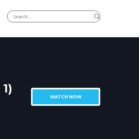
1)
WATCH NOW