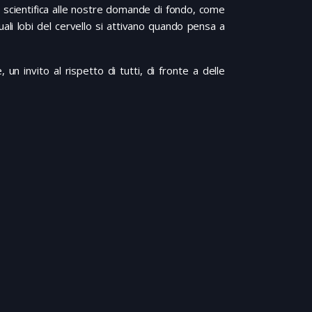
a scientifica alle nostre domande di fondo, come
i lobi del cervello si attivano quando pensa a
 invito al rispetto di tutti, di fronte a delle