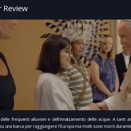
 Review
delle frequenti alluvioni e dell’innalzamento delle acque. A tanti 
 su una barca per raggiungere l’Europa ma molti sono morti durante i