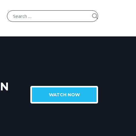
IN
WATCH NOW