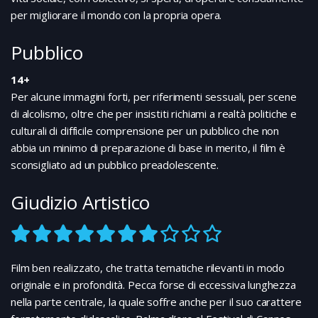
per migliorare il mondo con la propria opera.
Pubblico
14+
Per alcune immagini forti, per riferimenti sessuali, per scene
di alcolismo, oltre che per insistiti richiami a realtà politiche e
culturali di difficile comprensione per un pubblico che non
abbia un minimo di preparazione di base in merito, il film è
sconsigliato ad un pubblico preadolescente.
Giudizio Artistico
Film ben realizzato, che tratta tematiche rilevanti in modo
originale e in profondità. Pecca forse di eccessiva lunghezza
nella parte centrale, la quale soffre anche per il suo carattere