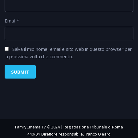
Email
*
Salva il mio nome, email e sito web in questo browser per
la prossima volta che commento.
FamilyCinema TV © 2024 | Registrazione Tribunale di Roma
440/04, Direttore responsabile, Franco Olearo