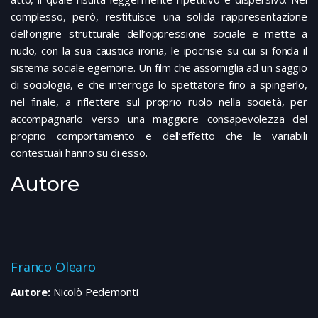
complesso, però, restituisce una solida rappresentazione
dell’origine strutturale dell’oppressione sociale e mette a
nudo, con la sua caustica ironia, le ipocrisie su cui si fonda il
sistema sociale egemone. Un film che assomiglia ad un saggio
di sociologia, e che interroga lo spettatore fino a spingerlo,
nel finale, a riflettere sul proprio ruolo nella società, per
accompagnarlo verso una maggiore consapevolezza del
proprio comportamento e dell’effetto che le variabili
contestuali hanno su di esso.
Autore
Franco Olearo
Autore:
Nicolò Pedemonti