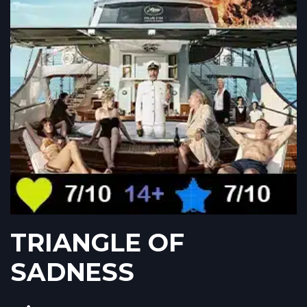
TRIANGLE OF
SADNESS