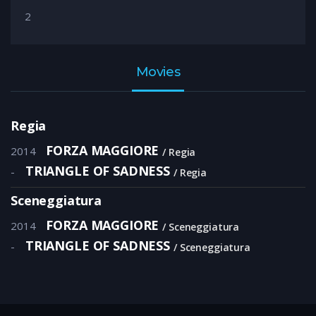
2
Movies
Regia
FORZA MAGGIORE
2014
Regia
TRIANGLE OF SADNESS
-
Regia
Sceneggiatura
FORZA MAGGIORE
2014
Sceneggiatura
TRIANGLE OF SADNESS
-
Sceneggiatura