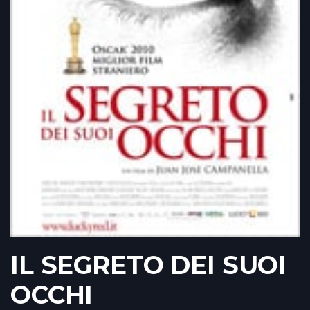
IL SEGRETO DEI SUOI
OCCHI