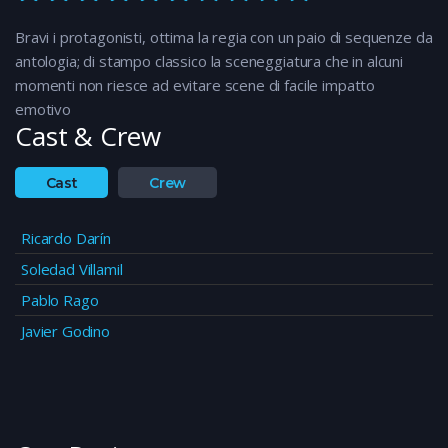
Bravi i protagonisti, ottima la regia con un paio di sequenze da
antologia; di stampo classico la sceneggiatura che in alcuni
momenti non riesce ad evitare scene di facile impatto
emotivo
Cast & Crew
Cast
Crew
Ricardo Darín
Soledad Villamil
Pablo Rago
Javier Godino