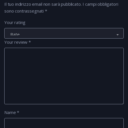
Il tuo indirizzo email non sarà pubblicato.
I campi obbligatori
sono contrassegnati
*
Your rating
Your review
*
Name
*