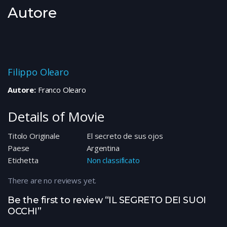
Autore
Filippo Olearo
Autore:
Franco Olearo
Details of Movie
Titolo Originale
El secreto de sus ojos
Paese
Argentina
Etichetta
Non classificato
There are no reviews yet.
Be the first to review “IL SEGRETO DEI SUOI
OCCHI”