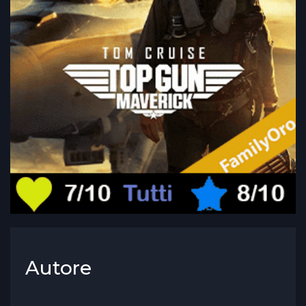
Autore