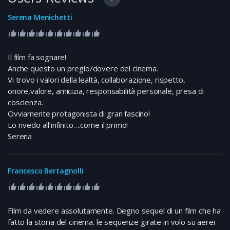
Serena Menichetti
Il film fa sognare!
Anche questo un pregio/dovere del cinema.
Vi trovo i valori della lealtà, collaborazione, rispetto,
onore,valore, amicizia, responsabilità personale, presa di
coscienza.
Ovviamente protagonista di gran fascino!
Lo rivedo all’infinito….come il primo!
Serena
Francesco Bertagnolli
Film da vedere assolutamente. Degno sequel di un film che ha
fatto la storia del cinema. le sequenze girate in volo su aerei