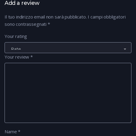
Add a review
Il tuo indirizzo email non sarà pubblicato.
I campi obbligatori
sono contrassegnati
*
Your rating
Your review
*
Name
*