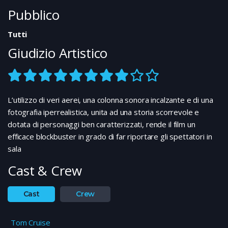
Pubblico
Tutti
Giudizio Artistico
L’utilizzo di veri aerei, una colonna sonora incalzante e di una
fotografia iperrealistica, unita ad una storia scorrevole e
dotata di personaggi ben caratterizzati, rende il film un
efficace blockbuster in grado di far riportare gli spettatori in
sala
Cast & Crew
Cast
Crew
Tom Cruise