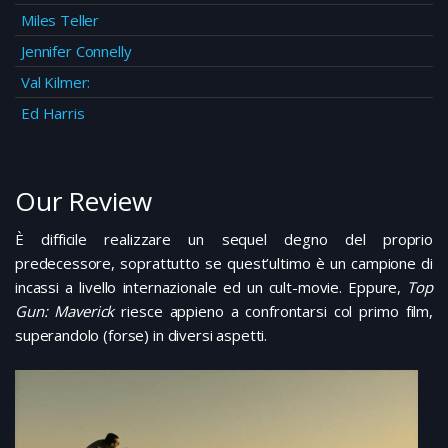
Miles Teller
Jennifer Connelly
Val Kilmer:
Ed Harris
Our Review
È difficile realizzare un sequel degno del proprio
predecessore, soprattutto se quest’ultimo è un campione di
incassi a livello internazionale ed un cult-movie. Eppure,
Top
Gun: Maverick
riesce appieno a confrontarsi col primo film,
superandolo (forse) in diversi aspetti.