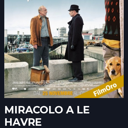
MIRACOLO A LE
HAVRE