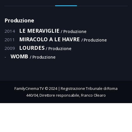
Produzione
LE MERAVIGLIE
2014
Produzione
MIRACOLO A LE HAVRE
2011
Produzione
LOURDES
2009
Produzione
WOMB
-
Produzione
FamilyCinema TV © 2024 | Registrazione Tribunale di Roma
440/04, Direttore responsabile, Franco Olearo