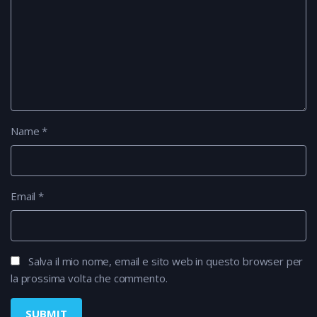
Name
*
Email
*
Salva il mio nome, email e sito web in questo browser per
la prossima volta che commento.