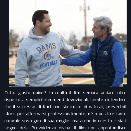
Tutto giusto quindi? In realtà il film sembra andare oltre
rispetto a semplici riferimenti devozionali, sembra intendere
che il successo di Kurt non sia frutto di naturali, prevedibili
sforzi per affermarsi professionalmente, né a un altrettanto
naturale sostegno di sua moglie ma anche in questo ci sia il
segno della Provvidenza divina. Il film non approfondisce