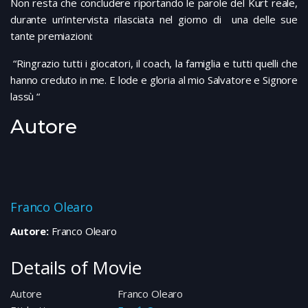
Non resta che concludere riportando le parole del Kurt reale,
durante un’intervista rilasciata nel giorno di una delle sue
tante premiazioni:
“Ringrazio tutti i giocatori, il coach, la famiglia e tutti quelli che
hanno creduto in me. E lode e gloria al mio Salvatore e Signore
lassù “
Autore
Franco Olearo
Autore:
Franco Olearo
Details of Movie
Autore
Franco Olearo