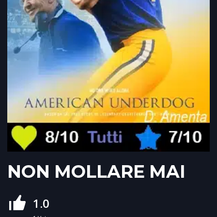
NON MOLLARE MAI
1.0