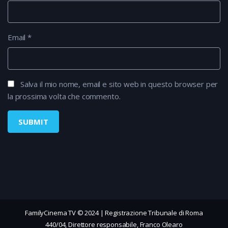
Email
*
Salva il mio nome, email e sito web in questo browser per
la prossima volta che commento.
FamilyCinema TV © 2024 | Registrazione Tribunale di Roma
440/04, Direttore responsabile, Franco Olearo