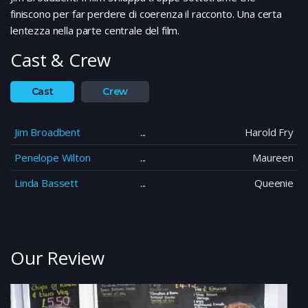
finiscono per far perdere di coerenza il racconto. Una certa
lentezza nella parte centrale del film.
Cast & Crew
Cast
Crew
Jim Broadbent
Harold Fry
Penelope Wilton
Maureen
Linda Bassett
Queenie
Our Review