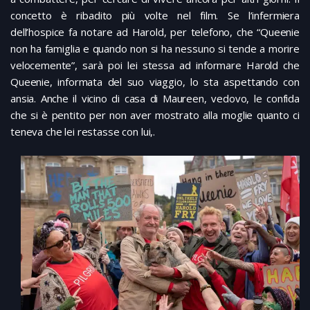
concetto è ribadito più volte nel film. Se l’infermiera
dell’hospice fa notare ad Harold, per telefono, che “Queenie
non ha famiglia e quando non si ha nessuno si tende a morire
velocemente”, sarà poi lei stessa ad informare Harold che
Queenie, informata del suo viaggio, lo sta aspettando con
ansia. Anche il vicino di casa di Maureen, vedovo, le confida
che si è pentito per non aver mostrato alla moglie quanto ci
teneva che lei restasse con lui,.