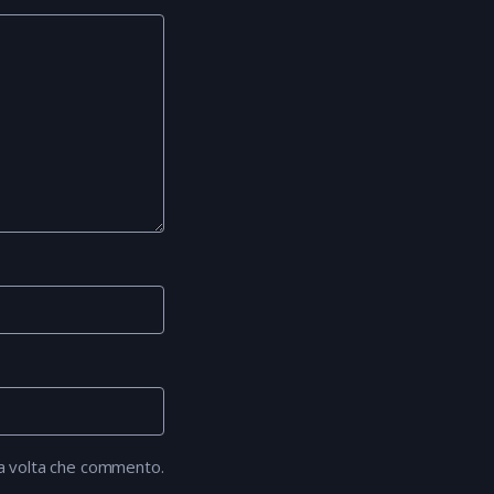
ma volta che commento.