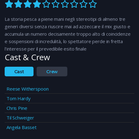
La storia pesca a piene mani negli stereotipi di almeno tre
generi diversi senza riuscire mai ad azzeccare il mix giusto e
accumula un numero decisamente troppo alto di coincidenze
e sospensioni di incredulità, lo spettatore perde in fretta
l’interesse per il prevedibile esito finale
Cast & Crew
Cast
Crew
Reese Witherspoon
Tom Hardy
Chris Pine
Til Schweiger
Angela Basset