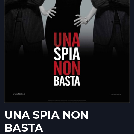
UNA SPIA NON
BASTA