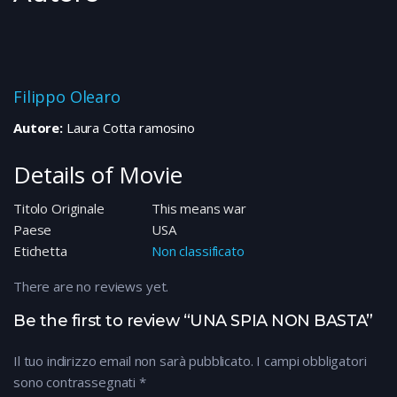
Filippo Olearo
Autore:
Laura Cotta ramosino
Details of Movie
Titolo Originale
This means war
Paese
USA
Etichetta
Non classificato
There are no reviews yet.
Be the first to review “UNA SPIA NON BASTA”
Il tuo indirizzo email non sarà pubblicato.
I campi obbligatori
sono contrassegnati
*