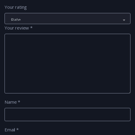
Your rating
Your review
*
Name
*
Email
*