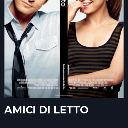
AMICI DI LETTO