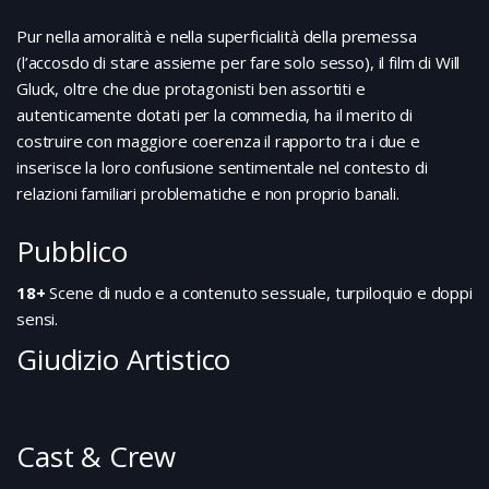
Pur nella amoralità e nella superficialità della premessa
(l’accosdo di stare assieme per fare solo sesso), il film di Will
Gluck, oltre che due protagonisti ben assortiti e
autenticamente dotati per la commedia, ha il merito di
costruire con maggiore coerenza il rapporto tra i due e
inserisce la loro confusione sentimentale nel contesto di
relazioni familiari problematiche e non proprio banali.
Pubblico
18+
Scene di nudo e a contenuto sessuale, turpiloquio e doppi
sensi.
Giudizio Artistico
Cast & Crew