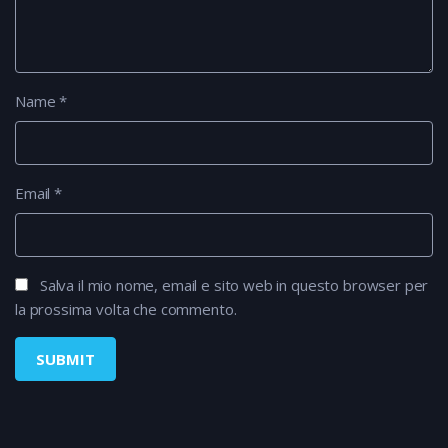
Name
*
Email
*
Salva il mio nome, email e sito web in questo browser per
la prossima volta che commento.