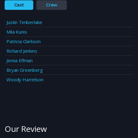
Cast
Crew
Justin Timberlake
Mila Kunis
Patricia Clarkson
Richard Jenkins
Jenna Elfman
Bryan Greenberg
Woody Harrelson
Our Review