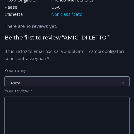
Paese
USA
Etichetta
Non classificato
There are no reviews yet.
Be the first to review “AMICI DI LETTO”
Il tuo indirizzo email non sarà pubblicato.
I campi obbligatori
sono contrassegnati
*
Your rating
Your review
*