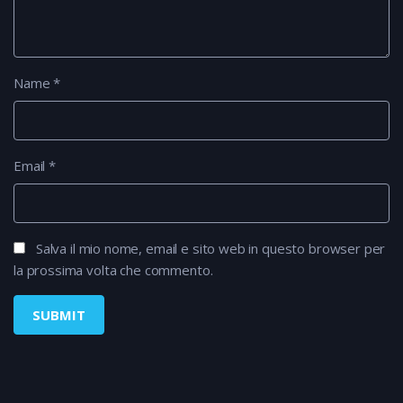
Name
*
Email
*
Salva il mio nome, email e sito web in questo browser per
la prossima volta che commento.