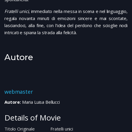
Fratelli unici
, immediato nella messa in scena e nel linguaggio,
regala novanta minuti di emozioni sincere e mai scontate,
lasciandoci, alla fine, con l’idea del perdono che scioglie nodi
intricati e spiana la strada alla felicità.
Autore
webmaster
Autore:
Maria Luisa Bellucci
Details of Movie
Titolo Originale
Fratelli unici