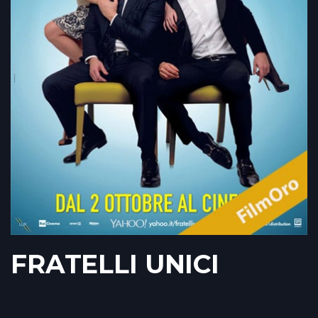
FRATELLI UNICI