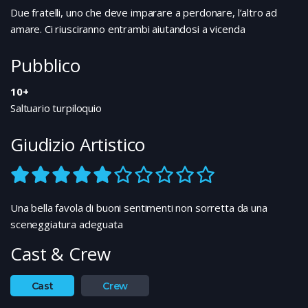
Due fratelli, uno che deve imparare a perdonare, l’altro ad
amare. Ci riusciranno entrambi aiutandosi a vicenda
Pubblico
10+
Saltuario turpiloquio
Giudizio Artistico
Una bella favola di buoni sentimenti non sorretta da una
sceneggiatura adeguata
Cast & Crew
Cast
Crew