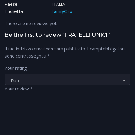
Paese
ITALIA
Etichetta
FamilyOro
There are no reviews yet.
Be the first to review “FRATELLI UNICI”
Il tuo indirizzo email non sarà pubblicato.
I campi obbligatori
sono contrassegnati
*
Your rating
Your review
*