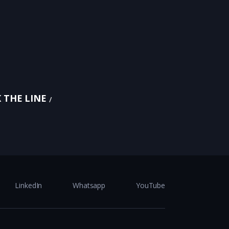
 THE LINE
LinkedIn
Whatsapp
YouTube