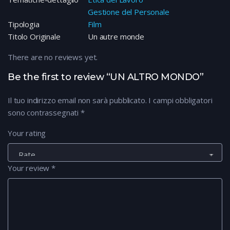
Gestione del Personale
Tipologia
Film
Titolo Originale
Un autre monde
There are no reviews yet.
Be the first to review “UN ALTRO MONDO”
Il tuo indirizzo email non sarà pubblicato.
I campi obbligatori
sono contrassegnati
*
Your rating
Your review
*