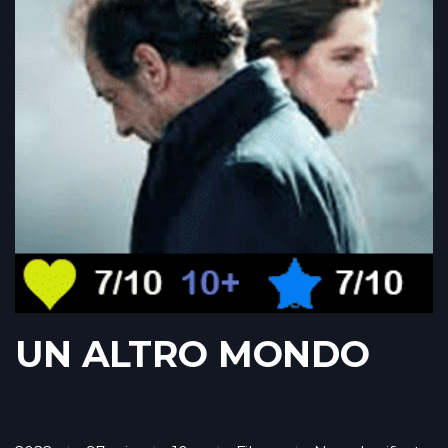
UN ALTRO MONDO