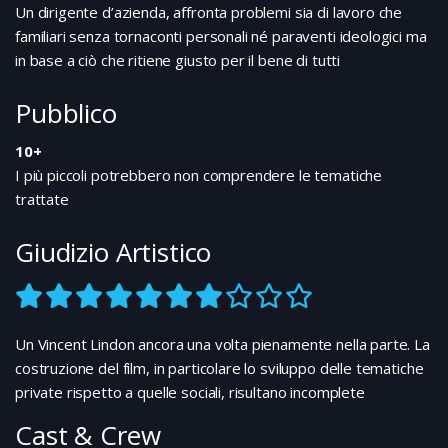
Un dirigente d’azienda, affronta problemi sia di lavoro che
familiari senza tornaconti personali né paraventi ideologici ma
in base a ciò che ritiene giusto per il bene di tutti
Pubblico
10+
I più piccoli potrebbero non comprendere le tematiche
trattate
Giudizio Artistico
Un Vincent Lindon ancora una volta pienamente nella parte. La
costruzione del film, in particolare lo sviluppo delle tematiche
private rispetto a quelle sociali, risultano incomplete
Cast & Crew