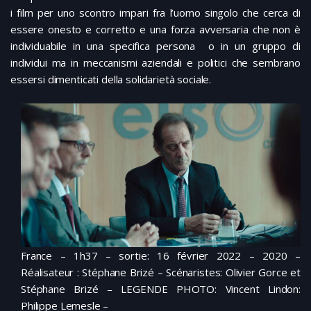
i film per uno scontro impari fra l’uomo singolo che cerca di
essere onesto e corretto e una forza avversaria che non è
individuabile in una specifica persona o in un gruppo di
individui ma in meccanismi aziendali e politici che sembrano
essersi dimenticati della solidarietà sociale.
France – 1h37 – sortie: 16 février 2022 – 2020 –
Réalisateur : Stéphane Brizé – Scénaristes: Olivier Gorce et
Stéphane Brizé – LEGENDE PHOTO: Vincent Lindon:
Philippe Lemesle –