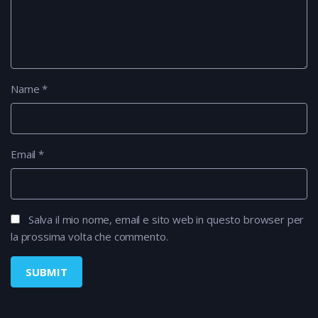
Name
*
Email
*
Salva il mio nome, email e sito web in questo browser per
la prossima volta che commento.