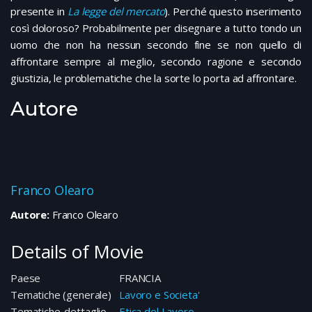
presente in
La legge del mercato
). Perché questo inserimento
così doloroso? Probabilmente per disegnare a tutto tondo un
uomo che non ha nessun secondo fine se non quello di
affrontare sempre al meglio, secondo ragione e secondo
giustizia, le problematiche che la sorte lo porta ad affrontare.
Autore
Franco Olearo
Autore:
Franco Olearo
Details of Movie
Paese
FRANCIA
Tematiche (generale)
Lavoro e Societa'
Tematiche-dettaglio
Etica del Lavoro