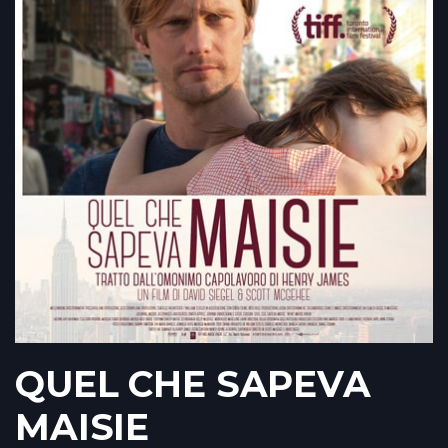
QUEL CHE SAPEVA
MAISIE