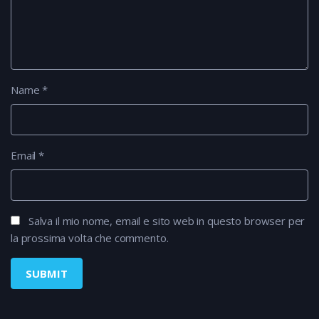
Name
*
Email
*
Salva il mio nome, email e sito web in questo browser per
la prossima volta che commento.