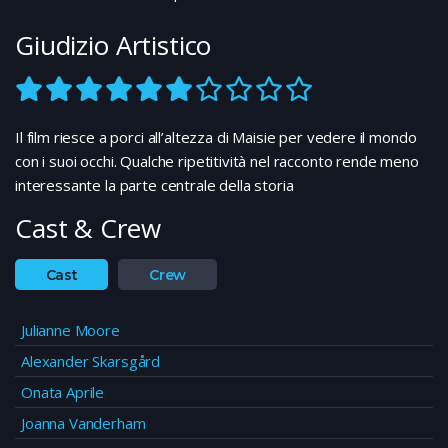
Giudizio Artistico
Il film riesce a porci all’altezza di Maisie per vedere il mondo
con i suoi occhi. Qualche ripetitività nel racconto rende meno
interessante la parte centrale della storia
Cast & Crew
Cast
Crew
Julianne Moore
Alexander Skarsgård
Onata Aprile
Joanna Vanderham