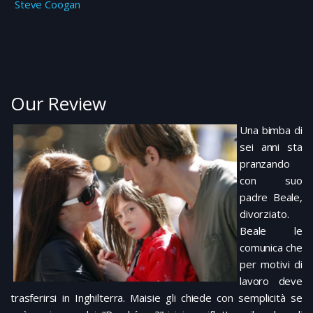
Steve Coogan
Our Review
Una bimba di
sei anni sta
pranzando
con suo
padre Beale,
divorziato.
Beale le
comunica che
per motivi di
lavoro deve
trasferirsi in Inghilterra. Maisie gli chiede con semplicità se