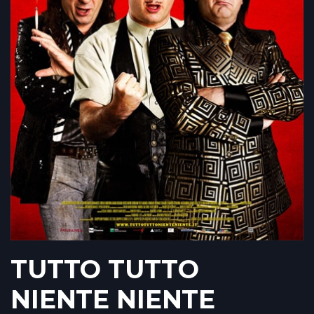
TUTTO TUTTO
NIENTE NIENTE