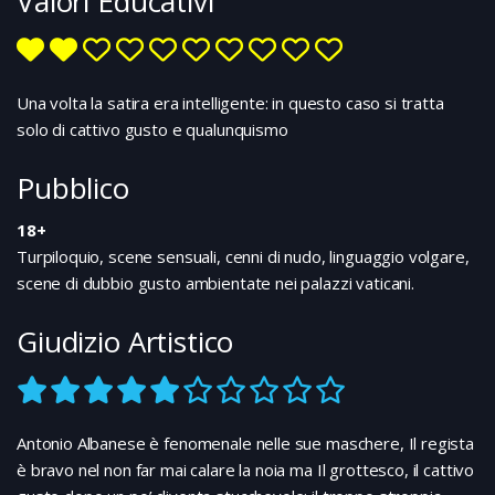
Valori Educativi
pianerottolo?
Una volta la satira era intelligente: in questo caso si tratta
solo di cattivo gusto e qualunquismo
Pubblico
18+
Turpiloquio, scene sensuali, cenni di nudo, linguaggio volgare,
scene di dubbio gusto ambientate nei palazzi vaticani.
Giudizio Artistico
Antonio Albanese è fenomenale nelle sue maschere, Il regista
è bravo nel non far mai calare la noia ma Il grottesco, il cattivo