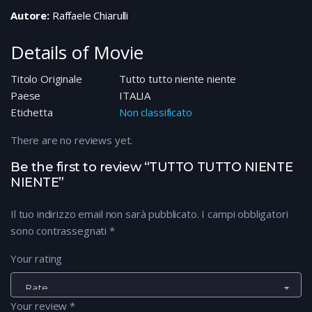
Autore:
Raffaele Chiarulli
Details of Movie
Titolo Originale
Tutto tutto niente niente
Paese
ITALIA
Etichetta
Non classificato
There are no reviews yet.
Be the first to review “TUTTO TUTTO NIENTE
NIENTE”
Il tuo indirizzo email non sarà pubblicato.
I campi obbligatori
sono contrassegnati
*
Your rating
Your review
*