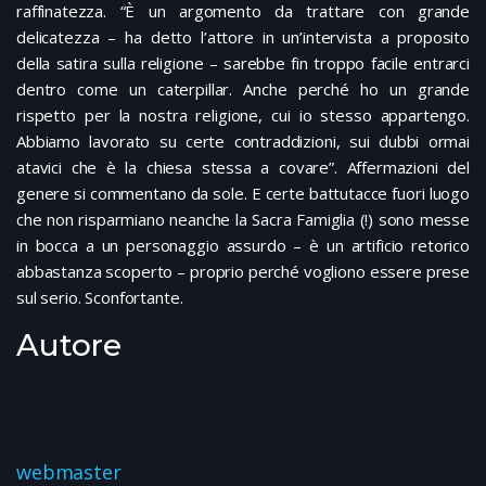
raffinatezza. “È un argomento da trattare con grande
delicatezza – ha detto l’attore in un’intervista a proposito
della satira sulla religione – sarebbe fin troppo facile entrarci
dentro come un caterpillar. Anche perché ho un grande
rispetto per la nostra religione, cui io stesso appartengo.
Abbiamo lavorato su certe contraddizioni, sui dubbi ormai
atavici che è la chiesa stessa a covare”. Affermazioni del
genere si commentano da sole. E certe battutacce fuori luogo
che non risparmiano neanche la Sacra Famiglia (!) sono messe
in bocca a un personaggio assurdo – è un artificio retorico
abbastanza scoperto – proprio perché vogliono essere prese
sul serio. Sconfortante.
Autore
webmaster