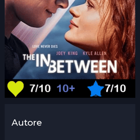
Autore