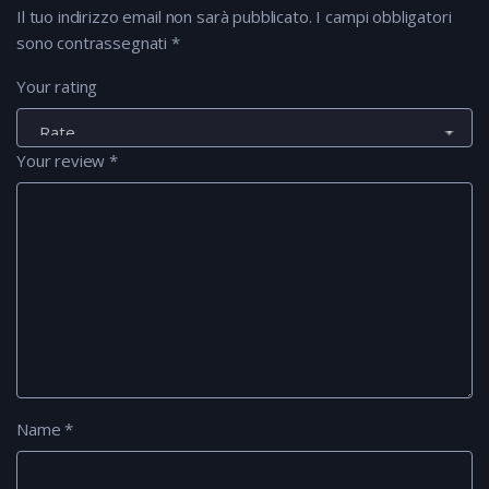
Il tuo indirizzo email non sarà pubblicato.
I campi obbligatori
sono contrassegnati
*
Your rating
Your review
*
Name
*