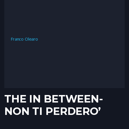
Franco Olearo
THE IN BETWEEN-
NON TI PERDERO’