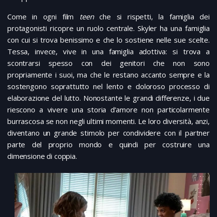
Come in ogni film
teen
che si rispetti, la famiglia dei
protagonisti ricopre un ruolo centrale. Skyler ha una famiglia
con cui si trova benissimo e che lo sostiene nelle sue scelte.
Tessa, invece, vive in una famiglia adottiva: si trova a
scontrarsi spesso con dei genitori che non sono
propriamente i suoi, ma che le restano accanto sempre e la
sostengono soprattutto nel lento e doloroso processo di
elaborazione del lutto. Nonostante le grandi differenze, i due
riescono a vivere una storia d’amore non particolarmente
burrascosa se non negli ultimi momenti. Le loro diversità, anzi,
diventano un grande stimolo per condividere con il partner
parte del proprio mondo e quindi per costruire una
dimensione di coppia.