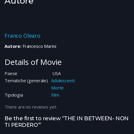
Autore
Franco Olearo
Autore:
Francesco Marini
Details of Movie
Paese
USA
Tematiche (generale)
Adolescenti
Morte
Tipologia
Film
There are no reviews yet.
Be the first to review “THE IN BETWEEN- NON
TI PERDERO’”