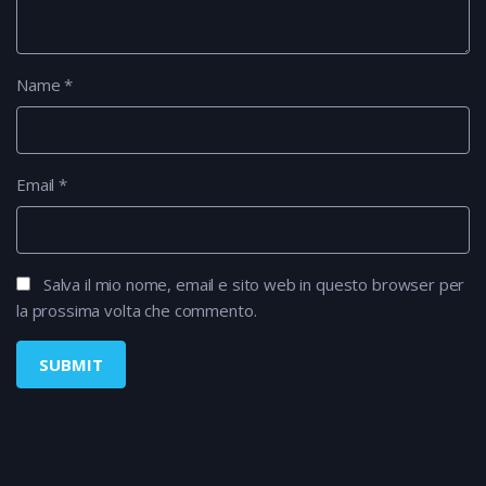
Name
*
Email
*
Salva il mio nome, email e sito web in questo browser per
la prossima volta che commento.