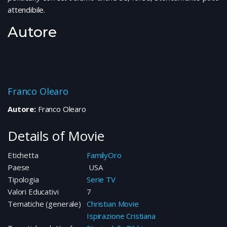
attendibile.
Autore
Franco Olearo
Autore:
Franco Olearo
Details of Movie
Etichetta
FamilyOro
Paese
USA
Tipologia
Serie TV
Valori Educativi
7
Tematiche (generale)
Christian Movie
Ispirazione Cristiana