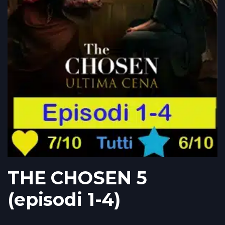
THE CHOSEN 5
(episodi 1-4)