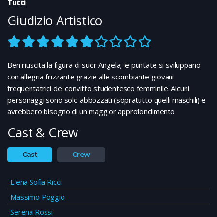
Tutti
Giudizio Artistico
Ben riuscita la figura di suor Angela; le puntate si sviluppano
con allegria frizzante grazie alle scombiante giovani
frequentatrici del convitto studentesco femminile. Alcuni
personaggi sono solo abbozzati (sopratutto quelli maschili) e
avrebbero bisogno di un maggior approfondimento
Cast & Crew
Cast
Crew
Elena Sofia Ricci
Massimo Poggio
Serena Rossi