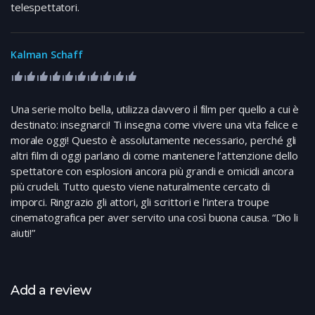
telespettatori.
Kalman Schaff
Una serie molto bella, utilizza davvero il film per quello a cui è
destinato: insegnarci! Ti insegna come vivere una vita felice e
morale oggi! Questo è assolutamente necessario, perché gli
altri film di oggi parlano di come mantenere l’attenzione dello
spettatore con esplosioni ancora più grandi e omicidi ancora
più crudeli. Tutto questo viene naturalmente cercato di
imporci. Ringrazio gli attori, gli scrittori e l’intera troupe
cinematografica per aver servito una così buona causa. “Dio li
aiuti!”
Add a review