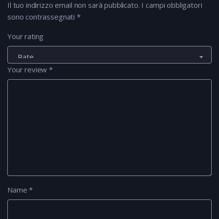
Il tuo indirizzo email non sarà pubblicato.
I campi obbligatori
sono contrassegnati
*
Your rating
Your review
*
Name
*