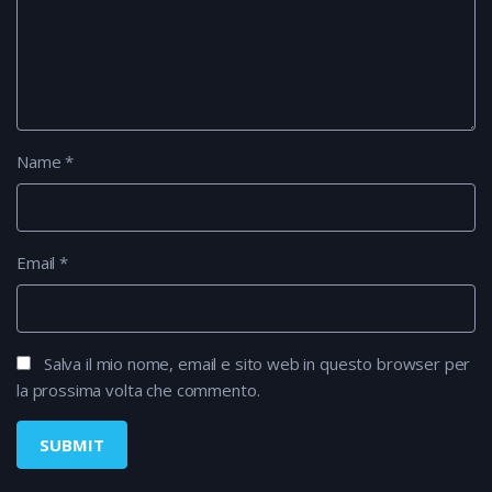
Name
*
Email
*
Salva il mio nome, email e sito web in questo browser per
la prossima volta che commento.