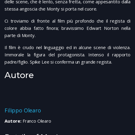
delle scene, che è lento, senza fretta, come appesantito dalla
stessa angoscia che Monty si porta nel cuore.
Ci troviamo di fronte al film più profondo che il regista di
colore abbia fatto finora; bravissimo Edwart Norton nella
parte di Monty.
Il film è crudo nel linguaggio ed in alcune scene di violenza.
Immorale la figura del protagonista. Intenso il rapporto
padre/figlio. Spike Lee si conferma un grande regista.
Autore
Filippo Olearo
Autore:
Franco Olearo