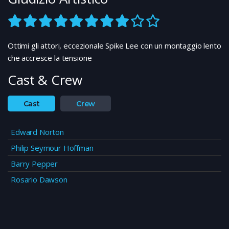
Ottimi gli attori, eccezionale Spike Lee con un montaggio lento
che accresce la tensione
Cast & Crew
Cast
Crew
Edward Norton
Philip Seymour Hoffman
Barry Pepper
Rosario Dawson