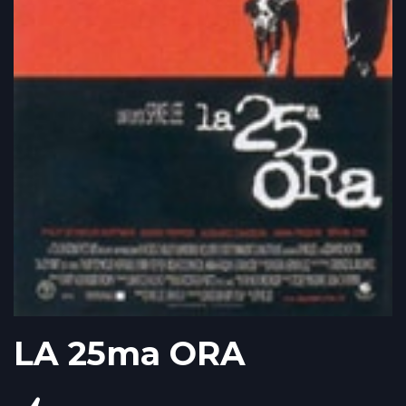
LA 25ma ORA