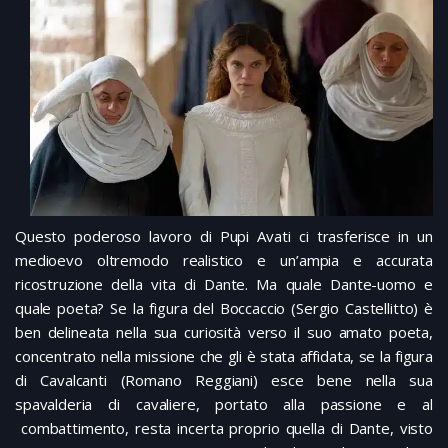
Questo poderoso lavoro di Pupi Avati ci trasferisce in un
medioevo oltremodo realistico e un’ampia e accurata
ricostruzione della vita di Dante. Ma quale Dante-uomo e
quale poeta? Se la figura del Boccaccio (Sergio Castellitto) è
ben delineata nella sua curiosità verso il suo amato poeta,
concentrato nella missione che gli è stata affidata, se la figura
di Cavalcanti (Romano Reggiani) esce bene nella sua
spavalderia di cavaliere, portato alla passione e al
combattimento, resta incerta proprio quella di Dante, visto