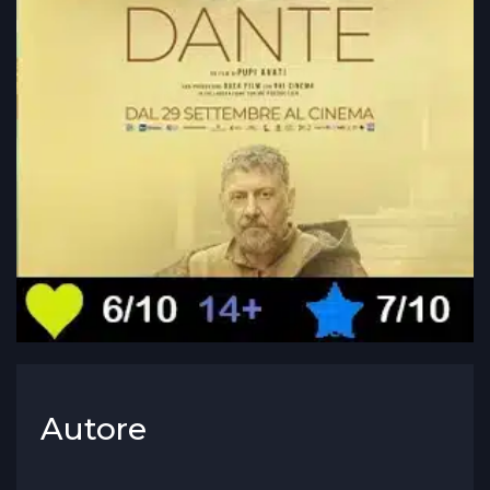
Autore