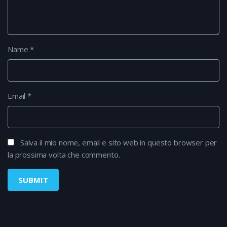
Name
*
Email
*
Salva il mio nome, email e sito web in questo browser per
la prossima volta che commento.