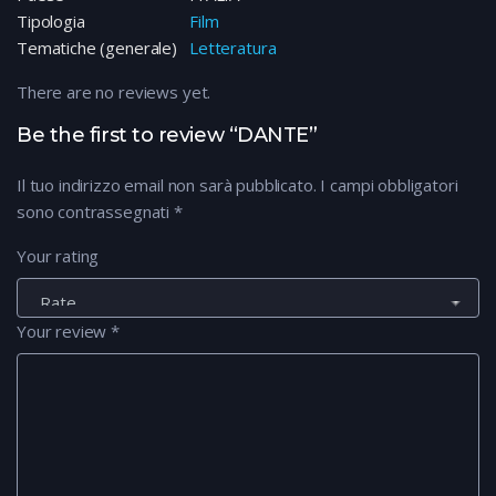
Tipologia
Film
Tematiche (generale)
Letteratura
There are no reviews yet.
Be the first to review “DANTE”
Il tuo indirizzo email non sarà pubblicato.
I campi obbligatori
sono contrassegnati
*
Your rating
Your review
*