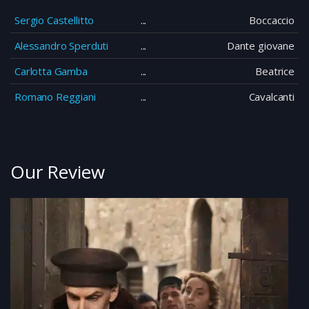
Sergio Castellitto
Boccaccio
Alessandro Sperduti
Dante giovane
Carlotta Gamba
Beatrice
Romano Reggiani
Cavalcanti
Our Review