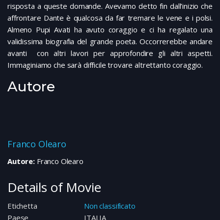
risposta a queste domande. Avevamo detto fin dall’inizio che
affrontare Dante è qualcosa da far tremare le vene e i polsi.
Almeno Pupi Avati ha avuto coraggio e ci ha regalato una
validissima biografia del grande poeta. Occorrerebbe andare
avanti con altri lavori per approfondire gli altri aspetti.
Immaginiamo che sarà difficile trovare altrettanto coraggio.
Autore
Franco Olearo
Autore:
Franco Olearo
Details of Movie
Etichetta
Non classificato
Paese
ITALIA