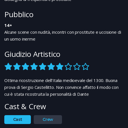
Pubblico
14+
Alcune scene con nudità, incontri con prostitute e uccisione di
un uomo inerme
Giudizio Artistico
Ottima ricostruzione dell’Italia medioevale del 1300. Buona
prova di Sergio Castellitto. Non convince affatto il modo con
cui è stata ricostruita la personalità di Dante
Cast & Crew
Cast
Crew