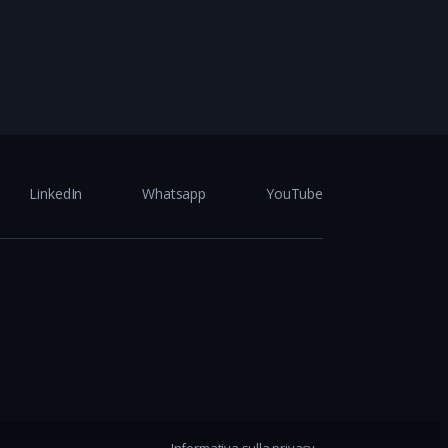
LinkedIn
Whatsapp
YouTube