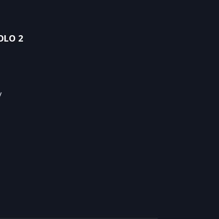
OLO 2