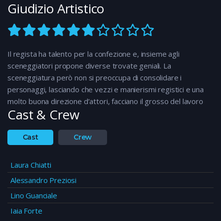
Giudizio Artistico
Il regista ha talento per la confezione e, insieme agli
sceneggiatori propone diverse trovate geniali. La
sceneggiatura però non si preoccupa di consolidare i
personaggi, lasciando che vezzi e manierismi registici e una
molto buona direzione d’attori, facciano il grosso del lavoro
Cast & Crew
Cast
Crew
Laura Chiatti
Alessandro Preziosi
Lino Guanciale
Iaia Forte