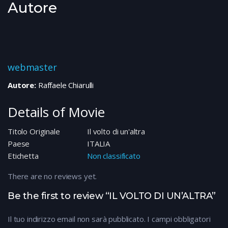
Autore
webmaster
Autore:
Raffaele Chiarulli
Details of Movie
Titolo Originale
Il volto di un'altra
Paese
ITALIA
Etichetta
Non classificato
There are no reviews yet.
Be the first to review “IL VOLTO DI UN’ALTRA”
Il tuo indirizzo email non sarà pubblicato.
I campi obbligatori