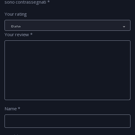
sono contrassegnati
*
Your rating
Your review
*
Name
*