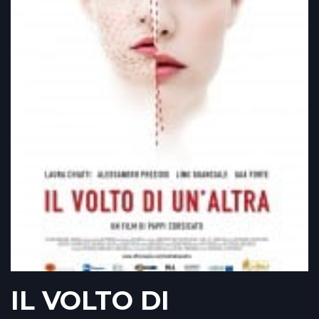
IL VOLTO DI