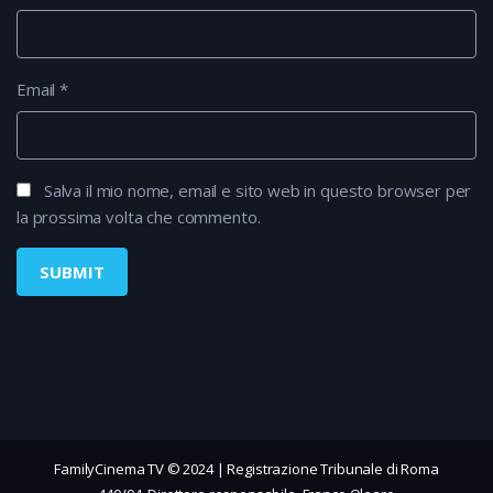
Email
*
Salva il mio nome, email e sito web in questo browser per
la prossima volta che commento.
FamilyCinema TV © 2024 | Registrazione Tribunale di Roma