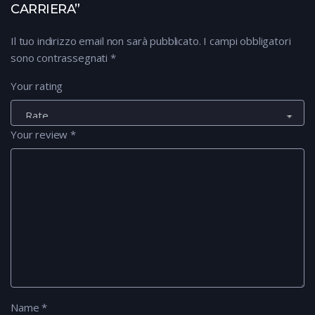
CARRIERA”
Il tuo indirizzo email non sarà pubblicato.
I campi obbligatori
sono contrassegnati
*
Your rating
Your review
*
Name
*