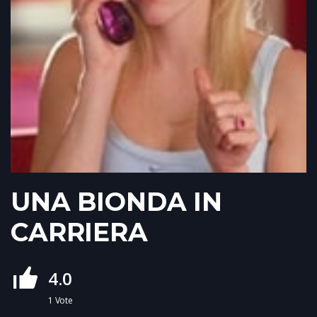
UNA BIONDA IN
CARRIERA
4.0
1
Vote