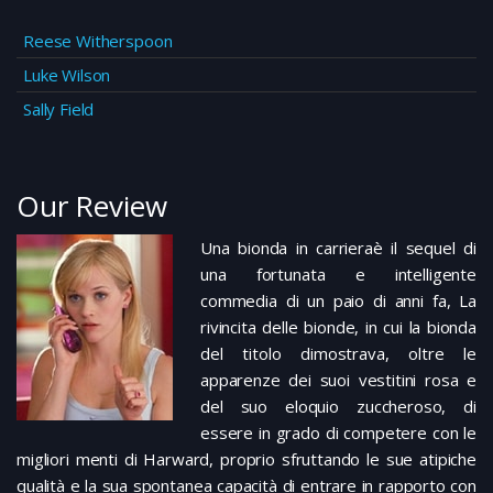
Reese Witherspoon
Luke Wilson
Sally Field
Our Review
Una bionda in carrieraè il sequel di
una fortunata e intelligente
commedia di un paio di anni fa, La
rivincita delle bionde, in cui la bionda
del titolo dimostrava, oltre le
apparenze dei suoi vestitini rosa e
del suo eloquio zuccheroso, di
essere in grado di competere con le
migliori menti di Harward, proprio sfruttando le sue atipiche
qualità e la sua spontanea capacità di entrare in rapporto con