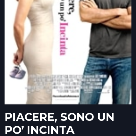
PIACERE, SONO UN
PO’ INCINTA