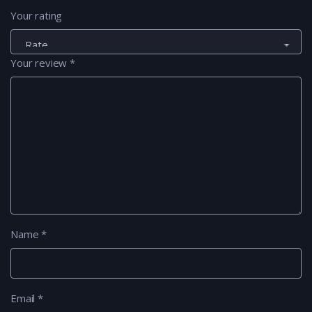
Your rating
Your review
*
Name
*
Email
*