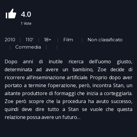
4.0
1
Vote
2010
110'
18+
Film
Non classificato
Commedia
Dopo anni di inutile ricerca dell’uomo giusto,
determinata ad avere un bambino, Zoe decide di
ricorrere all’inseminazione artificiale. Proprio dopo aver
portato a termine l’operazione, però, incontra Stan, un
aitante produttore di formaggi che inizia a corteggiarla.
Zoe però scopre che la procedura ha avuto successo,
quindi deve dire tutto a Stan se vuole che questa
relazione possa avere un futuro…