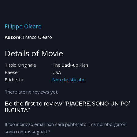
Filippo Olearo
Autore:
Franco Olearo
Details of Movie
Titolo Originale
The Back-up Plan
Paese
USA
Etichetta
Non classificato
There are no reviews yet.
Be the first to review “PIACERE, SONO UN PO’
INCINTA”
Il tuo indirizzo email non sarà pubblicato.
I campi obbligatori
sono contrassegnati
*