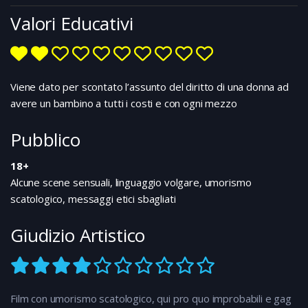
Valori Educativi
Viene dato per scontato l’assunto del diritto di una donna ad
avere un bambino a tutti i costi e con ogni mezzo
Pubblico
18+
Alcune scene sensuali, linguaggio volgare, umorismo
scatologico, messaggi etici sbagliati
Giudizio Artistico
Film con umorismo scatologico, qui pro quo improbabili e gag