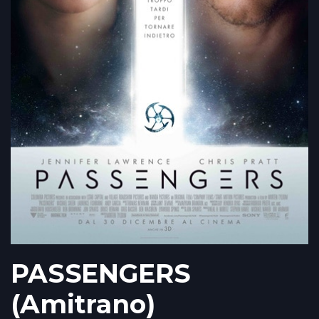
PASSENGERS
(Amitrano)