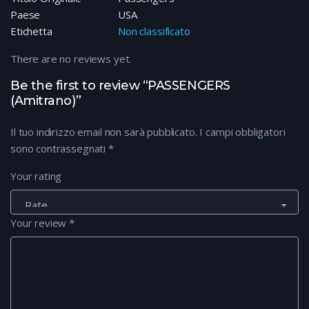
Paese
USA
Etichetta
Non classificato
There are no reviews yet.
Be the first to review “PASSENGERS
(Amitrano)”
Il tuo indirizzo email non sarà pubblicato.
I campi obbligatori
sono contrassegnati
*
Your rating
Your review
*