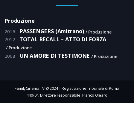
Produzione
PASSENGERS (Amitrano)
2016
Produzione
TOTAL RECALL – ATTO DI FORZA
2012
Produzione
UN AMORE DI TESTIMONE
2008
Produzione
FamilyCinema TV © 2024 | Registrazione Tribunale di Roma
440/04, Direttore responsabile, Franco Olearo