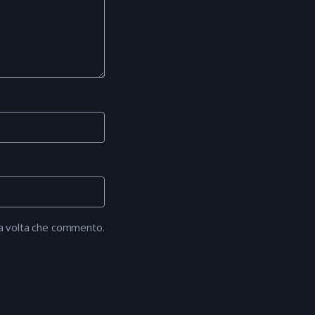
ma volta che commento.