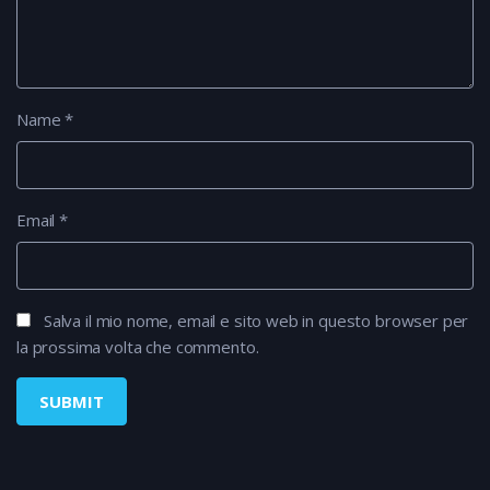
Name
*
Email
*
Salva il mio nome, email e sito web in questo browser per
la prossima volta che commento.