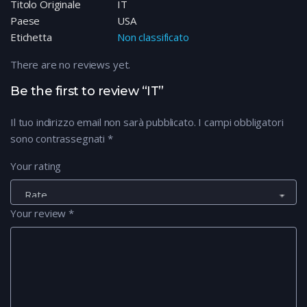
Titolo Originale
IT
Paese
USA
Etichetta
Non classificato
There are no reviews yet.
Be the first to review “IT”
Il tuo indirizzo email non sarà pubblicato.
I campi obbligatori
sono contrassegnati
*
Your rating
Your review
*