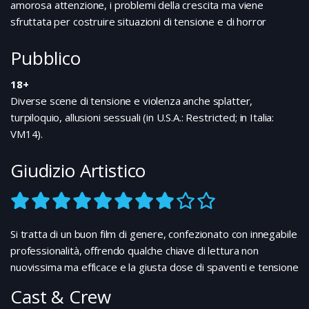
amorosa attenzione, i problemi della crescita ma viene
sfruttata per costruire situazioni di tensione e di horror
Pubblico
18+
Diverse scene di tensione e violenza anche splatter,
turpiloquio, allusioni sessuali (in U.S.A.: Restricted; in Italia:
VM14).
Giudizio Artistico
Si tratta di un buon film di genere, confezionato con innegabile
professionalità, offrendo qualche chiave di lettura non
nuovissima ma efficace e la giusta dose di spaventi e tensione
Cast & Crew