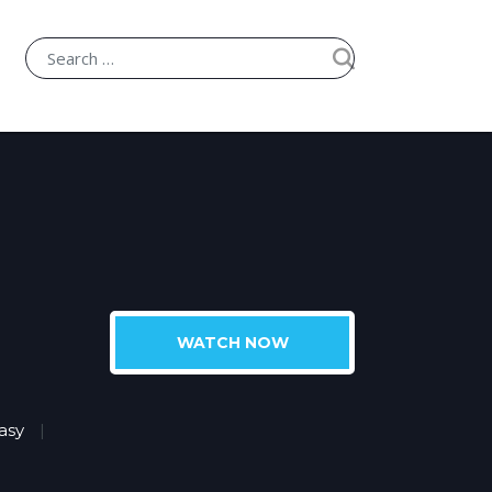
WATCH NOW
asy