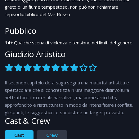
greto di un fiume tempestoso, non può non richiamare
l’episodio biblico del Mar Rosso
Pubblico
14+
Qualche scena di violenza e tensione nei limiti del genere
Giudizio Artistico
Il secondo capitolo della saga segna una maturità artistica e
spettacolare che si concretizza in una maggiore disinvoltura
nel trattare il materiale narrativo , ma anche arricchito,
approfondito e ristrutturato in modo da intensificare i conflitti,
gli spunti, le suggestioni e soddisfare un target più vasto.
Cast & Crew
Cast
Crew