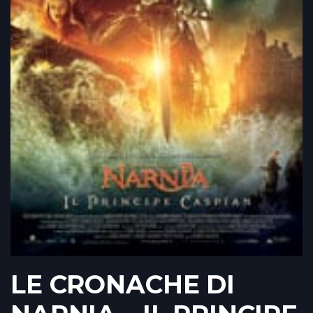
LE CRONACHE DI