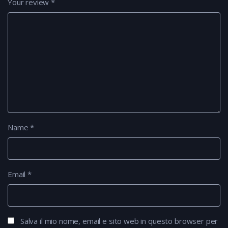
Your review
*
Name
*
Email
*
Salva il mio nome, email e sito web in questo browser per