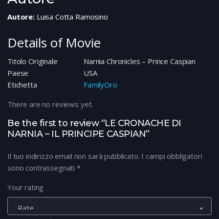
Autore:
Luisa Cotta Ramosino
Details of Movie
Titolo Originale
Narnia Chronicles – Prince Caspian
Paese
USA
Etichetta
FamilyOro
There are no reviews yet.
Be the first to review “LE CRONACHE DI
NARNIA – IL PRINCIPE CASPIAN”
Il tuo indirizzo email non sarà pubblicato.
I campi obbligatori
sono contrassegnati
*
Your rating